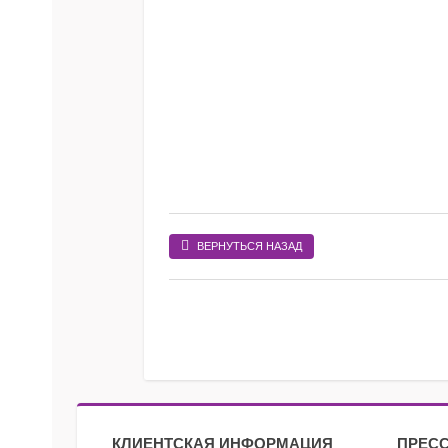
ВЕРНУТЬСЯ НАЗАД
КЛИЕНТСКАЯ ИНФОРМАЦИЯ
ПРЕСС