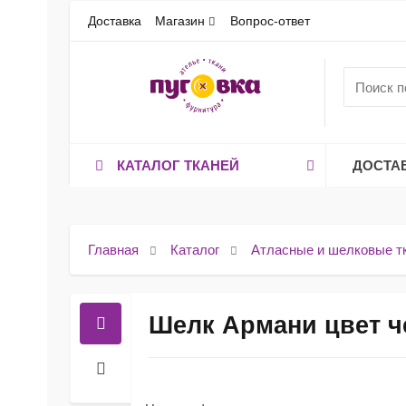
Доставка
Магазин
Вопрос-ответ
КАТАЛОГ ТКАНЕЙ
ДОСТА
Главная
Каталог
Атласные и шелковые т
Шелк Армани цвет 