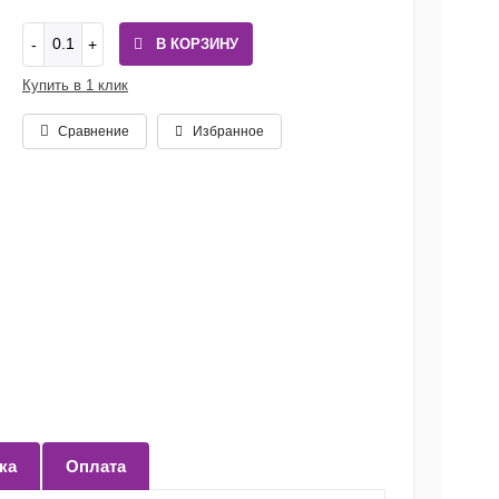
В КОРЗИНУ
Купить в 1 клик
Сравнение
Избранное
ка
Оплата