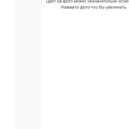
Цвет на фото может незначительно отли
Нажмите фото что бы увеличить