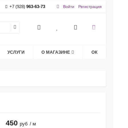
+7 (928)
963-63-73
Войти
Регистрация
УСЛУГИ
О МАГАЗИНЕ
ОК
450
руб
/ м