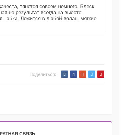
ачеста, тянется совсем немного. Блеск
ая,но результат всегда на высоте.
я, юбки. Ложится в любой волан, мягкие
Поделиться:
РАТНАЯ СВЯЗЬ