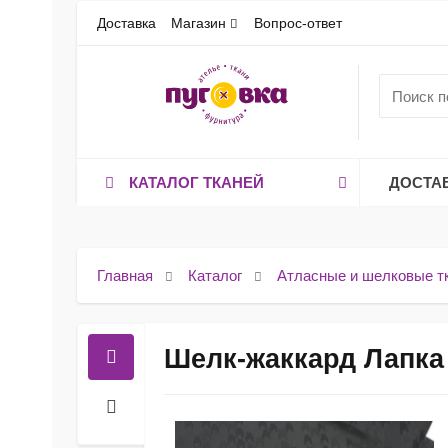
Доставка
Магазин
Вопрос-ответ
КАТАЛОГ ТКАНЕЙ
ДОСТА
Главная
Каталог
Атласные и шелковые т
Шелк-жаккард Лапка