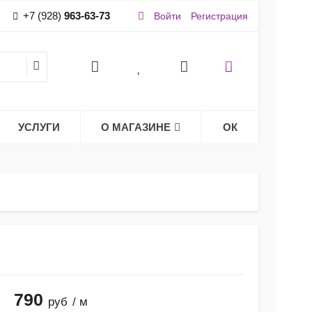
+7 (928)
963-63-73
Войти
Регистрация
УСЛУГИ
О МАГАЗИНЕ
ОК
790
руб
/ м