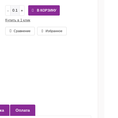
В КОРЗИНУ
Купить в 1 клик
Сравнение
Избранное
ка
Оплата