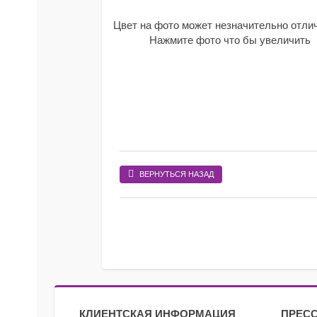
Цвет на фото может незначительно отли
Нажмите фото что бы увеличить
ВЕРНУТЬСЯ НАЗАД
КЛИЕНТСКАЯ ИНФОРМАЦИЯ
ПРЕСС