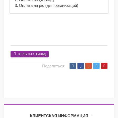
3. Оплата на р/с (для организаций)
ВЕРНУТЬСЯ НАЗАД
Поделиться:
КЛИЕНТСКАЯ ИНФОРМАЦИЯ