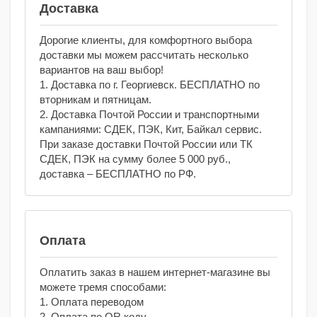
Доставка
Дорогие клиенты, для комфортного выбора
доставки мы можем рассчитать несколько
вариантов на ваш выбор!
1. Доставка по г. Георгиевск. БЕСПЛАТНО по
вторникам и пятницам.
2. Доставка Почтой России и транспортными
кампаниями: СДЕК, ПЭК, Кит, Байкал сервис.
При заказе доставки Почтой России или ТК
СДЕК, ПЭК на сумму более 5 000 руб.,
доставка – БЕСПЛАТНО по РФ.
Оплата
Оплатить заказ в нашем интернет-магазине вы
можете тремя способами:
1. Оплата переводом
2. Оплата по QR коду