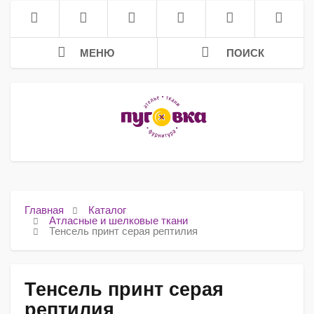
МЕНЮ
ПОИСК
Главная
Каталог
Атласные и шелковые ткани
Тенсель принт серая рептилия
Тенсель принт серая
рептилия