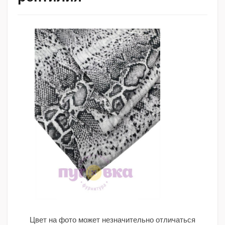
Цвет на фото может незначительно отличаться