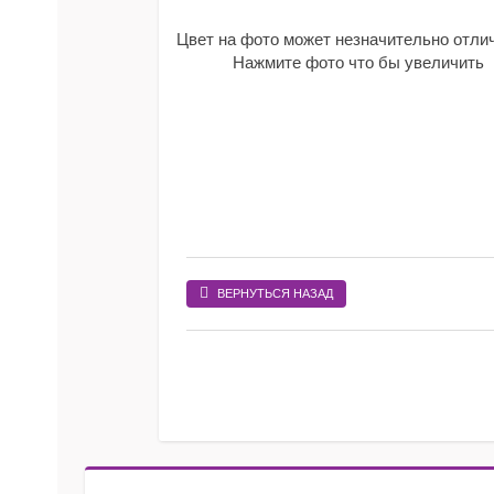
Цвет на фото может незначительно отли
Нажмите фото что бы увеличить
ВЕРНУТЬСЯ НАЗАД