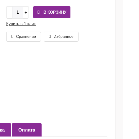
В КОРЗИНУ
Купить в 1 клик
Сравнение
Избранное
ка
Оплата