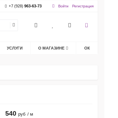
+7 (928)
963-63-73
Войти
Регистрация
УСЛУГИ
О МАГАЗИНЕ
ОК
540
руб
/ м