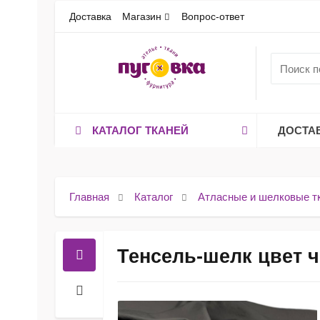
Доставка
Магазин
Вопрос-ответ
КАТАЛОГ ТКАНЕЙ
ДОСТА
Главная
Каталог
Атласные и шелковые т
Тенсель-шелк цвет 