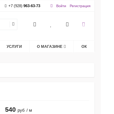
+7 (928)
963-63-73
Войти
Регистрация
УСЛУГИ
О МАГАЗИНЕ
ОК
540
руб
/ м