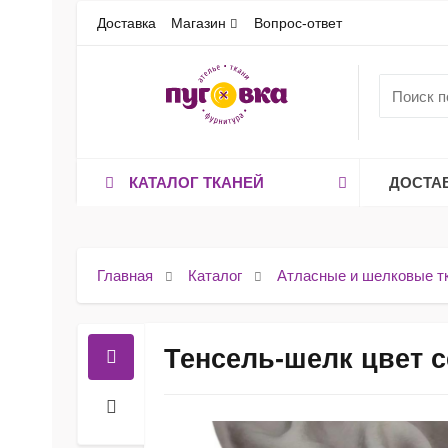
Доставка
Магазин
Вопрос-ответ
КАТАЛОГ ТКАНЕЙ
ДОСТА
Главная
Каталог
Атласные и шелковые т
Тенсель-шелк цвет 