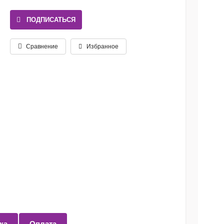
ПОДПИСАТЬСЯ
Сравнение
Избранное
ка
Оплата