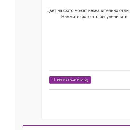
Цвет на фото может незначительно отли
Нажмите фото что бы увеличить
ВЕРНУТЬСЯ НАЗАД