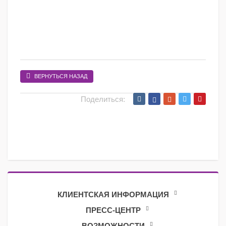
ВЕРНУТЬСЯ НАЗАД
Поделиться:
КЛИЕНТСКАЯ ИНФОРМАЦИЯ
ПРЕСС-ЦЕНТР
ВОЗМОЖНОСТИ