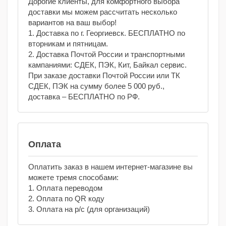
Дорогие клиенты, для комфортного выбора
доставки мы можем рассчитать несколько
вариантов на ваш выбор!
1. Доставка по г. Георгиевск. БЕСПЛАТНО по
вторникам и пятницам.
2. Доставка Почтой России и транспортными
кампаниями: СДЕК, ПЭК, Кит, Байкал сервис.
При заказе доставки Почтой России или ТК
СДЕК, ПЭК на сумму более 5 000 руб.,
доставка – БЕСПЛАТНО по РФ.
Оплата
Оплатить заказ в нашем интернет-магазине вы
можете тремя способами:
1. Оплата переводом
2. Оплата по QR коду
3. Оплата на р/с (для организаций)