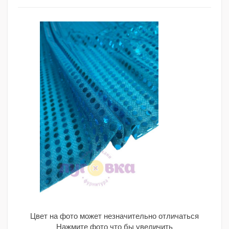
Цвет на фото может незначительно отличаться
Нажмите фото что бы увеличить