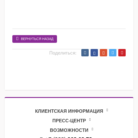
ВЕРНУТЬСЯ НАЗАД
Поделиться:
КЛИЕНТСКАЯ ИНФОРМАЦИЯ
ПРЕСС-ЦЕНТР
ВОЗМОЖНОСТИ