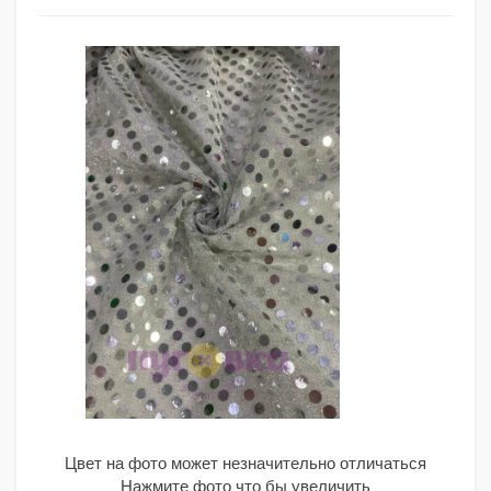
Цвет на фото может незначительно отличаться
Нажмите фото что бы увеличить