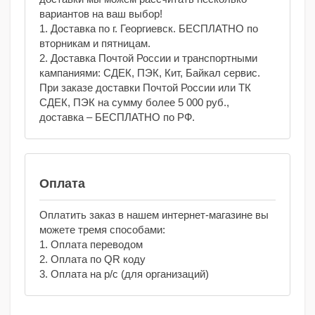
вариантов на ваш выбор!
1. Доставка по г. Георгиевск. БЕСПЛАТНО по
вторникам и пятницам.
2. Доставка Почтой России и транспортными
кампаниями: СДЕК, ПЭК, Кит, Байкал сервис.
При заказе доставки Почтой России или ТК
СДЕК, ПЭК на сумму более 5 000 руб.,
доставка – БЕСПЛАТНО по РФ.
Оплата
Оплатить заказ в нашем интернет-магазине вы
можете тремя способами:
1. Оплата переводом
2. Оплата по QR коду
3. Оплата на р/с (для организаций)