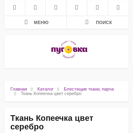
МЕНЮ
ПОИСК
Главная
Каталог
Блестящие ткани, парча
Ткань Копеечка цвет серебро
Ткань Копеечка цвет
серебро