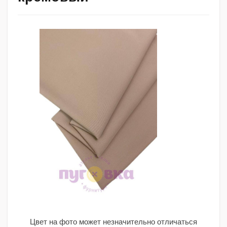
Цвет на фото может незначительно отличаться