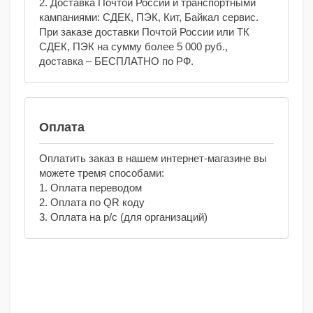
2. Доставка Почтой России и транспортными
кампаниями: СДЕК, ПЭК, Кит, Байкал сервис.
При заказе доставки Почтой России или ТК
СДЕК, ПЭК на сумму более 5 000 руб.,
доставка – БЕСПЛАТНО по РФ.
Оплата
Оплатить заказ в нашем интернет-магазине вы
можете тремя способами:
1. Оплата переводом
2. Оплата по QR коду
3. Оплата на р/с (для организаций)