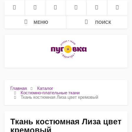
МЕНЮ
ПОИСК
Главная
Каталог
Костюмно-плательные ткани
Ткань костюмная Лиза цвет кремовый
Ткань костюмная Лиза цвет
кремовый