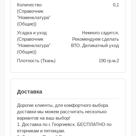
Количество
0,1
(Справочник
"Номенклатура"
(Общие))
Усадка и уход
Немного садится.
(Справочник
Рекомендуем сделать
"Номенклатура"
ВТО. Деликатный уход
(Общие))
Плотность (Ткань)
190 гр.м.2
Доставка
Дорогие клиенты, для комфортного выбора
доставки мы можем рассчитать несколько
вариантов на ваш выбор!
1. Доставка по г. Георгиевск. БЕСПЛАТНО по
вторникам и пятницам.