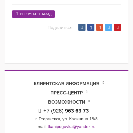
ВЕРНУТЬСЯ НАЗАД
Поделиться:
КЛИЕНТСКАЯ ИНФОРМАЦИЯ
ПРЕСС-ЦЕНТР
ВОЗМОЖНОСТИ
+7 (928)
963 63 73
г. Георгиевск, ул. Калинина 18/8
mail:
tkanipugovka@yandex.ru