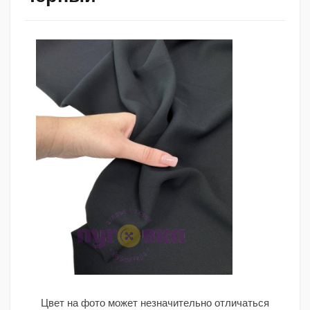
Цвет на фото может незначительно отличаться