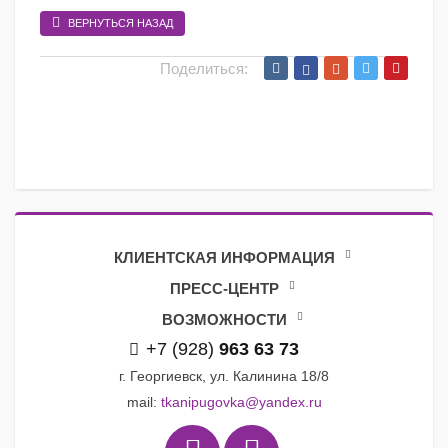
ВЕРНУТЬСЯ НАЗАД
Поделиться:
КЛИЕНТСКАЯ ИНФОРМАЦИЯ
ПРЕСС-ЦЕНТР
ВОЗМОЖНОСТИ
+7 (928)
963 63 73
г. Георгиевск, ул. Калинина 18/8
mail:
tkanipugovka@yandex.ru