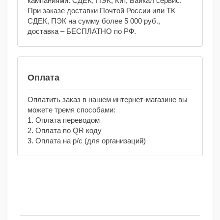
кампаниями: СДЕК, ПЭК, Кит, Байкал сервис.
При заказе доставки Почтой России или ТК
СДЕК, ПЭК на сумму более 5 000 руб.,
доставка – БЕСПЛАТНО по РФ.
Оплата
Оплатить заказ в нашем интернет-магазине вы
можете тремя способами:
1. Оплата переводом
2. Оплата по QR коду
3. Оплата на р/с (для организаций)