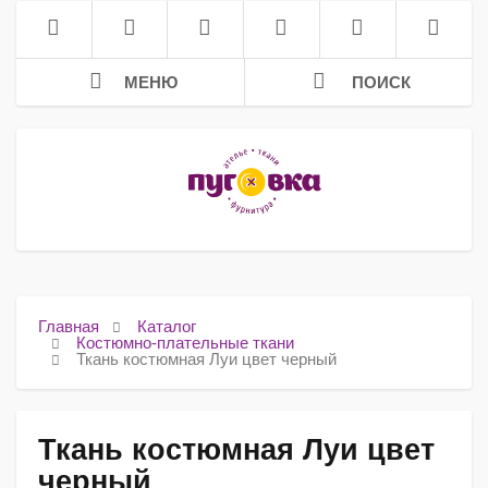
МЕНЮ
ПОИСК
Главная
Каталог
Костюмно-плательные ткани
Ткань костюмная Луи цвет черный
Ткань костюмная Луи цвет
черный