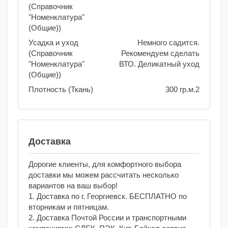
(Справочник
"Номенклатура"
(Общие))
Усадка и уход
Немного садится.
(Справочник
Рекомендуем сделать
"Номенклатура"
ВТО. Деликатный уход
(Общие))
Плотность (Ткань)
300 гр.м.2
Доставка
Дорогие клиенты, для комфортного выбора
доставки мы можем рассчитать несколько
вариантов на ваш выбор!
1. Доставка по г. Георгиевск. БЕСПЛАТНО по
вторникам и пятницам.
2. Доставка Почтой России и транспортными