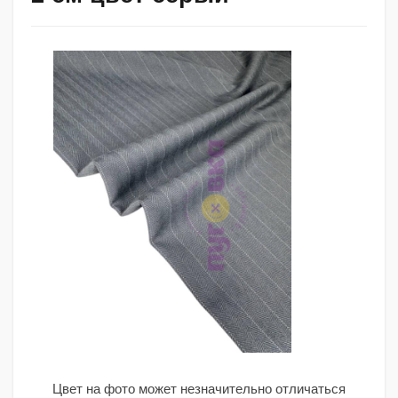
Цвет на фото может незначительно отличаться