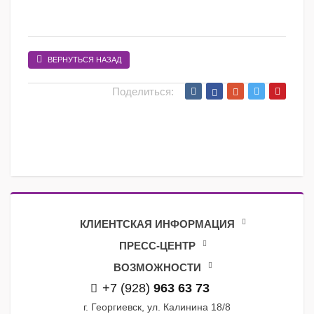
ВЕРНУТЬСЯ НАЗАД
Поделиться:
КЛИЕНТСКАЯ ИНФОРМАЦИЯ
ПРЕСС-ЦЕНТР
ВОЗМОЖНОСТИ
+7 (928)
963 63 73
г. Георгиевск, ул. Калинина 18/8