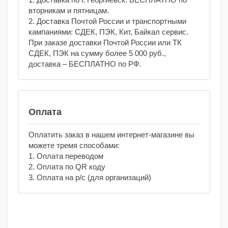
вторникам и пятницам.
2. Доставка Почтой России и транспортными
кампаниями: СДЕК, ПЭК, Кит, Байкал сервис.
При заказе доставки Почтой России или ТК
СДЕК, ПЭК на сумму более 5 000 руб.,
доставка – БЕСПЛАТНО по РФ.
Оплата
Оплатить заказ в нашем интернет-магазине вы
можете тремя способами:
1. Оплата переводом
2. Оплата по QR коду
3. Оплата на р/с (для организаций)