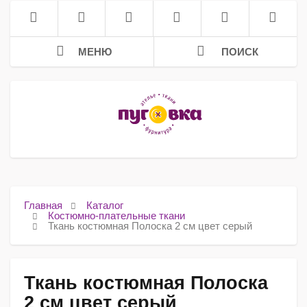
МЕНЮ
ПОИСК
Главная
Каталог
Костюмно-плательные ткани
Ткань костюмная Полоска 2 см цвет серый
Ткань костюмная Полоска
2 см цвет серый