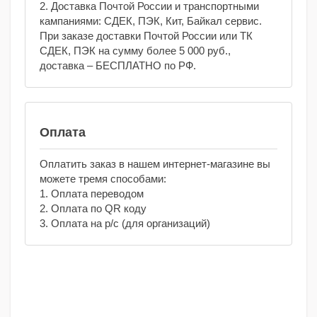
2. Доставка Почтой России и транспортными
кампаниями: СДЕК, ПЭК, Кит, Байкал сервис.
При заказе доставки Почтой России или ТК
СДЕК, ПЭК на сумму более 5 000 руб.,
доставка – БЕСПЛАТНО по РФ.
Оплата
Оплатить заказ в нашем интернет-магазине вы
можете тремя способами:
1. Оплата переводом
2. Оплата по QR коду
3. Оплата на р/с (для организаций)