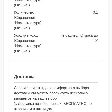
(Общие))
Количество
0,1
(Справочник
"Номенклатура"
(Общие))
Усадка и уход
Не садится.Стирка до
(Справочник
40"
"Номенклатура"
(Общие))
Доставка
Дорогие клиенты, для комфортного выбора
доставки мы можем рассчитать несколько
вариантов на ваш выбор!
1. Доставка по г. Георгиевск. БЕСПЛАТНО по
вторникам и пятницам.