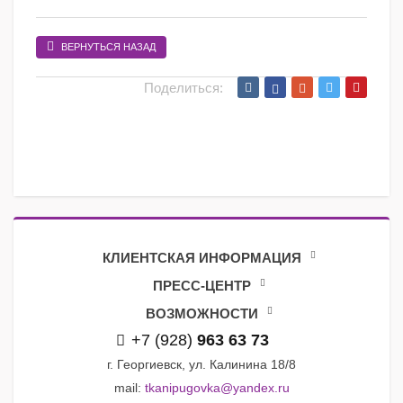
ВЕРНУТЬСЯ НАЗАД
Поделиться:
КЛИЕНТСКАЯ ИНФОРМАЦИЯ
ПРЕСС-ЦЕНТР
ВОЗМОЖНОСТИ
+7 (928)
963 63 73
г. Георгиевск, ул. Калинина 18/8
mail:
tkanipugovka@yandex.ru