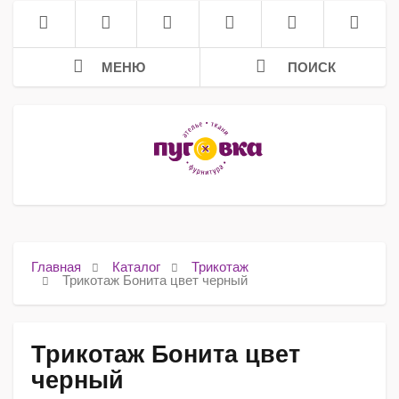
МЕНЮ
ПОИСК
Главная
Каталог
Трикотаж
Трикотаж Бонита цвет черный
Трикотаж Бонита цвет
черный