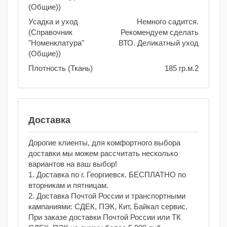
(Общие))
Усадка и уход
Немного садится.
(Справочник
Рекомендуем сделать
"Номенклатура"
ВТО. Деликатный уход
(Общие))
Плотность (Ткань)
185 гр.м.2
Доставка
Дорогие клиенты, для комфортного выбора
доставки мы можем рассчитать несколько
вариантов на ваш выбор!
1. Доставка по г. Георгиевск. БЕСПЛАТНО по
вторникам и пятницам.
2. Доставка Почтой России и транспортными
кампаниями: СДЕК, ПЭК, Кит, Байкал сервис.
При заказе доставки Почтой России или ТК