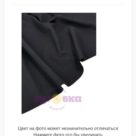
Цвет на фото может незначительно отличаться
Нажмите фото что бы увеличить