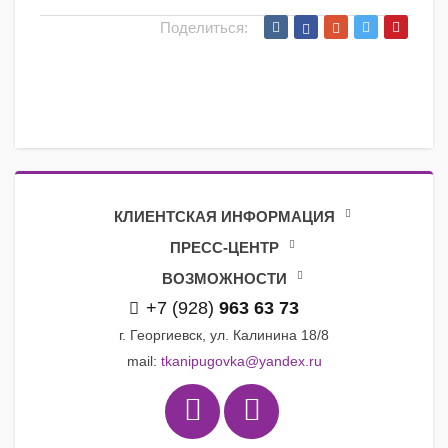
Поделиться:
КЛИЕНТСКАЯ ИНФОРМАЦИЯ
ПРЕСС-ЦЕНТР
ВОЗМОЖНОСТИ
+7 (928)
963 63 73
г. Георгиевск, ул. Калинина 18/8
mail:
tkanipugovka@yandex.ru