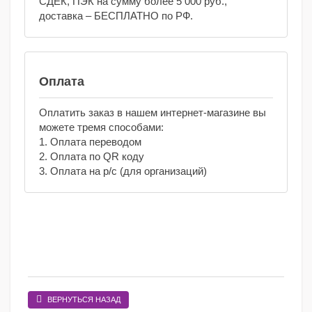
СДЕК, ПЭК на сумму более 5 000 руб.,
доставка – БЕСПЛАТНО по РФ.
Оплата
Оплатить заказ в нашем интернет-магазине вы
можете тремя способами:
1. Оплата переводом
2. Оплата по QR коду
3. Оплата на р/с (для организаций)
ВЕРНУТЬСЯ НАЗАД