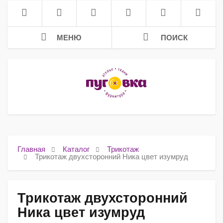
МЕНЮ
ПОИСК
Главная
Каталог
Трикотаж
Трикотаж двухсторонний Ника цвет изумруд
Трикотаж двухсторонний
Ника цвет изумруд