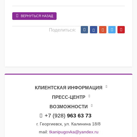
ВЕРНУТЬСЯ НАЗАД
Поделиться:
КЛИЕНТСКАЯ ИНФОРМАЦИЯ
ПРЕСС-ЦЕНТР
ВОЗМОЖНОСТИ
+7 (928)
963 63 73
г. Георгиевск, ул. Калинина 18/8
mail:
tkanipugovka@yandex.ru