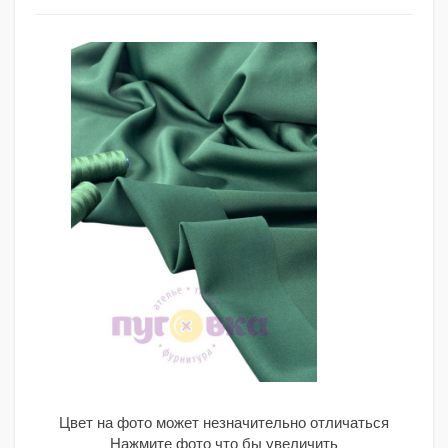
Цвет на фото может незначительно отличаться
Нажмите фото что бы увеличить