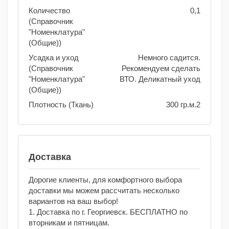
Количество
0,1
(Справочник
"Номенклатура"
(Общие))
Усадка и уход
Немного садится.
(Справочник
Рекомендуем сделать
"Номенклатура"
ВТО. Деликатный уход
(Общие))
Плотность (Ткань)
300 гр.м.2
Доставка
Дорогие клиенты, для комфортного выбора
доставки мы можем рассчитать несколько
вариантов на ваш выбор!
1. Доставка по г. Георгиевск. БЕСПЛАТНО по
вторникам и пятницам.