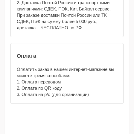
2. Доставка Почтой России и транспортными
кампаниями: СДЕК, ПЭК, Кит, Байкал сервис.
При заказе доставки Почтой России или ТК
СДЕК, ПЭК на сумму более 5 000 руб.,
доставка – БЕСПЛАТНО по РФ.
Оплата
Оплатить заказ в нашем интернет-магазине вы
можете тремя способами:
1. Оплата переводом
2. Оплата по QR коду
3. Оплата на р/с (для организаций)