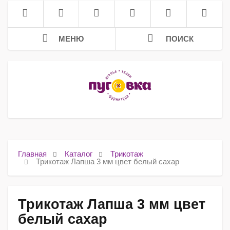
МЕНЮ
ПОИСК
Главная
Каталог
Трикотаж
Трикотаж Лапша 3 мм цвет белый сахар
Трикотаж Лапша 3 мм цвет
белый сахар