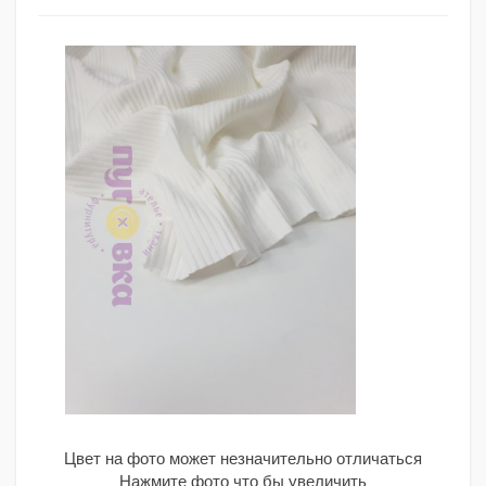
Цвет на фото может незначительно отличаться
Нажмите фото что бы увеличить