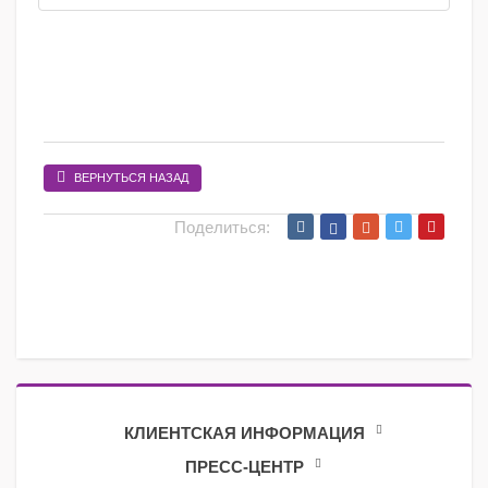
ВЕРНУТЬСЯ НАЗАД
Поделиться:
КЛИЕНТСКАЯ ИНФОРМАЦИЯ
ПРЕСС-ЦЕНТР