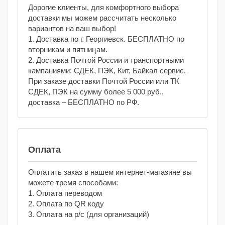
Дорогие клиенты, для комфортного выбора
доставки мы можем рассчитать несколько
вариантов на ваш выбор!
1. Доставка по г. Георгиевск. БЕСПЛАТНО по
вторникам и пятницам.
2. Доставка Почтой России и транспортными
кампаниями: СДЕК, ПЭК, Кит, Байкал сервис.
При заказе доставки Почтой России или ТК
СДЕК, ПЭК на сумму более 5 000 руб.,
доставка – БЕСПЛАТНО по РФ.
Оплата
Оплатить заказ в нашем интернет-магазине вы
можете тремя способами:
1. Оплата переводом
2. Оплата по QR коду
3. Оплата на р/с (для организаций)