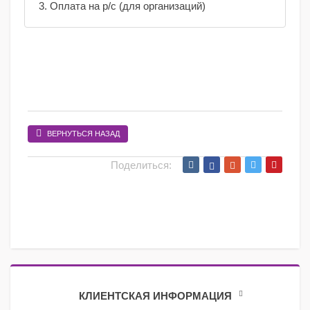
3. Оплата на р/с (для организаций)
ВЕРНУТЬСЯ НАЗАД
Поделиться:
КЛИЕНТСКАЯ ИНФОРМАЦИЯ