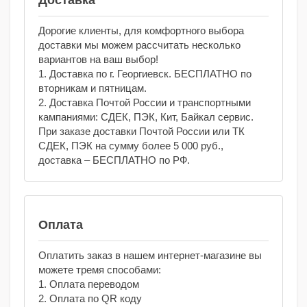
Доставка
Дорогие клиенты, для комфортного выбора
доставки мы можем рассчитать несколько
вариантов на ваш выбор!
1. Доставка по г. Георгиевск. БЕСПЛАТНО по
вторникам и пятницам.
2. Доставка Почтой России и транспортными
кампаниями: СДЕК, ПЭК, Кит, Байкал сервис.
При заказе доставки Почтой России или ТК
СДЕК, ПЭК на сумму более 5 000 руб.,
доставка – БЕСПЛАТНО по РФ.
Оплата
Оплатить заказ в нашем интернет-магазине вы
можете тремя способами:
1. Оплата переводом
2. Оплата по QR коду