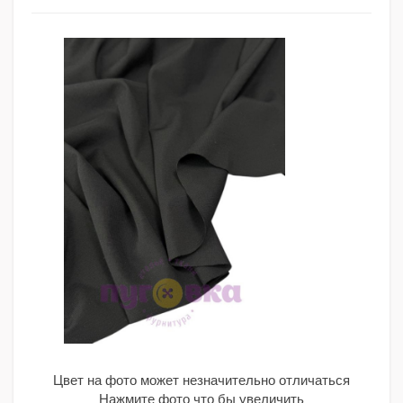
Цвет на фото может незначительно отличаться
Нажмите фото что бы увеличить