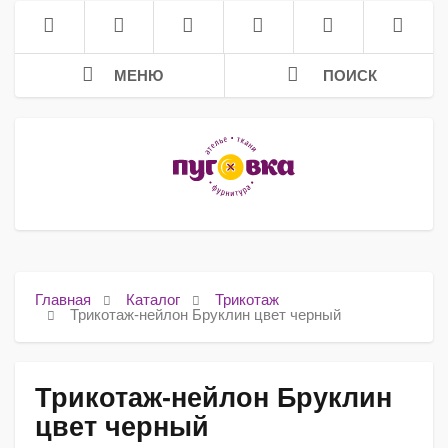
МЕНЮ
ПОИСК
Главная
Каталог
Трикотаж
Трикотаж-нейлон Бруклин цвет черный
Трикотаж-нейлон Бруклин
цвет черный