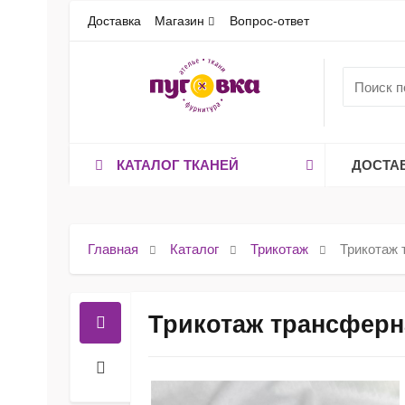
Доставка
Магазин
Вопрос-ответ
КАТАЛОГ ТКАНЕЙ
ДОСТА
Главная
Каталог
Трикотаж
Трикотаж 
Трикотаж трансферн