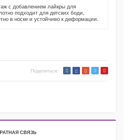
таж с добавлением лайкры для
лотно подходит для детских боди,
тно в носке и устойчиво к деформации.
Поделиться:
РАТНАЯ СВЯЗЬ