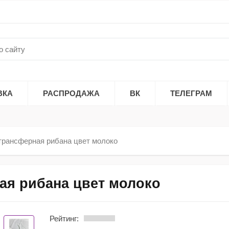
ВКА
РАСПРОДАЖА
ВК
ТЕЛЕГРАМ
трансферная рибана цвет молоко
ая рибана цвет молоко
Рейтинг: