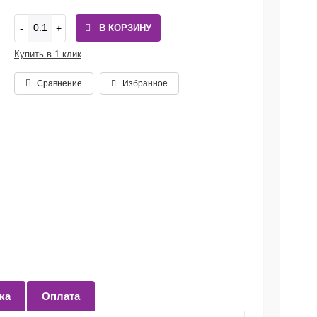
В КОРЗИНУ
Купить в 1 клик
Сравнение
Избранное
ка
Оплата