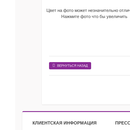
Цвет на фото может незначительно отли
Нажмите фото что бы увеличить
ВЕРНУТЬСЯ НАЗАД
КЛИЕНТСКАЯ ИНФОРМАЦИЯ
ПРЕСС