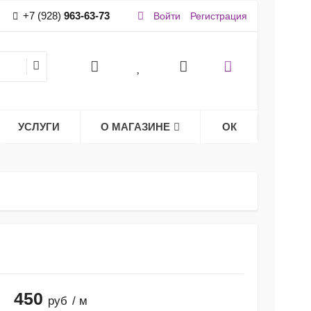
+7 (928)
963-63-73
Войти
Регистрация
УСЛУГИ
О МАГАЗИНЕ
ОК
450
руб
/ м