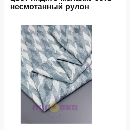
несмотанный рулон