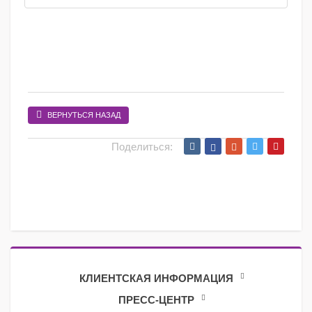
ВЕРНУТЬСЯ НАЗАД
Поделиться:
КЛИЕНТСКАЯ ИНФОРМАЦИЯ
ПРЕСС-ЦЕНТР