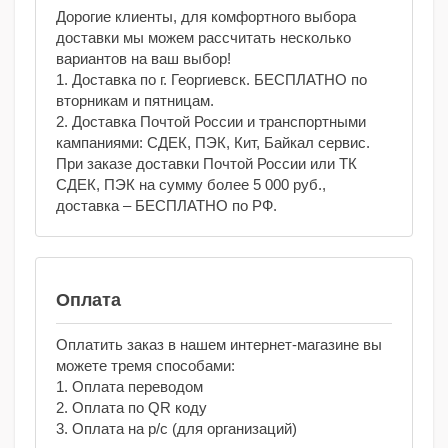
Дорогие клиенты, для комфортного выбора
доставки мы можем рассчитать несколько
вариантов на ваш выбор!
1. Доставка по г. Георгиевск. БЕСПЛАТНО по
вторникам и пятницам.
2. Доставка Почтой России и транспортными
кампаниями: СДЕК, ПЭК, Кит, Байкал сервис.
При заказе доставки Почтой России или ТК
СДЕК, ПЭК на сумму более 5 000 руб.,
доставка – БЕСПЛАТНО по РФ.
Оплата
Оплатить заказ в нашем интернет-магазине вы
можете тремя способами:
1. Оплата переводом
2. Оплата по QR коду
3. Оплата на р/с (для организаций)