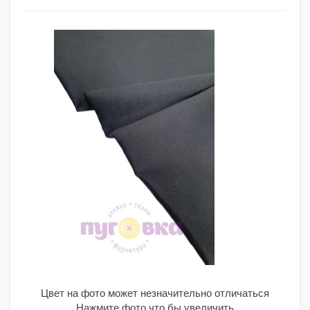
Цвет на фото может незначительно отличаться
Нажмите фото что бы увеличить