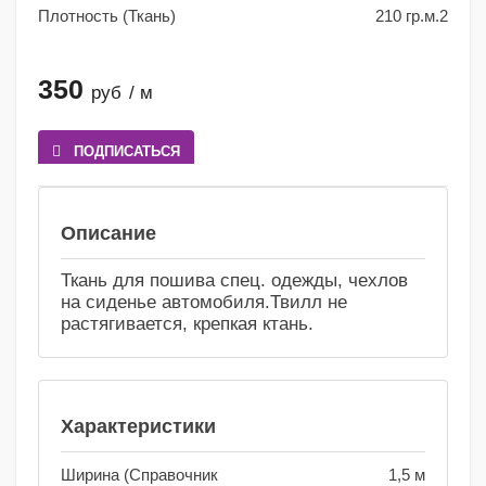
Плотность (Ткань)
210 гр.м.2
350
руб
/ м
ПОДПИСАТЬСЯ
Сравнение
Избранное
Описание
Ткань для пошива спец. одежды, чехлов
на сиденье автомобиля.Твилл не
растягивается, крепкая ктань.
Характеристики
Ширина (Справочник
1,5 м