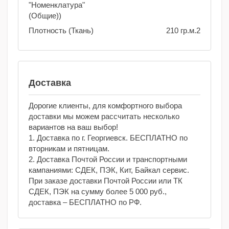
"Номенклатура"
(Общие))
Плотность (Ткань)
210 гр.м.2
Доставка
Дорогие клиенты, для комфортного выбора
доставки мы можем рассчитать несколько
вариантов на ваш выбор!
1. Доставка по г. Георгиевск. БЕСПЛАТНО по
вторникам и пятницам.
2. Доставка Почтой России и транспортными
кампаниями: СДЕК, ПЭК, Кит, Байкал сервис.
При заказе доставки Почтой России или ТК
СДЕК, ПЭК на сумму более 5 000 руб.,
доставка – БЕСПЛАТНО по РФ.