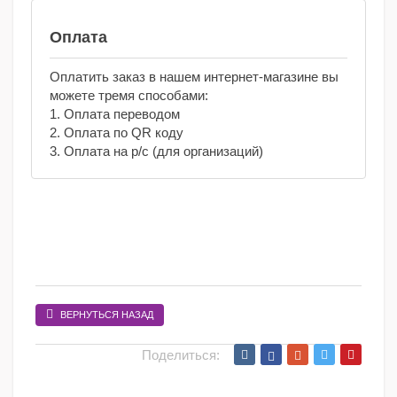
Оплата
Оплатить заказ в нашем интернет-магазине вы
можете тремя способами:
1. Оплата переводом
2. Оплата по QR коду
3. Оплата на р/с (для организаций)
ВЕРНУТЬСЯ НАЗАД
Поделиться: