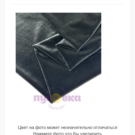
Цвет на фото может незначительно отличаться
Нажмите фото что бы увеличить