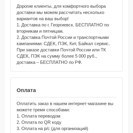
Дорогие клиенты, для комфортного выбора
доставки мы можем рассчитать несколько
вариантов на ваш выбор!
1. Доставка по г. Георгиевск. БЕСПЛАТНО по
вторникам и пятницам.
2. Доставка Почтой России и транспортными
кампаниями: СДЕК, ПЭК, Кит, Байкал сервис.
При заказе доставки Почтой России или ТК
СДЕК, ПЭК на сумму более 5 000 руб.,
доставка – БЕСПЛАТНО по РФ.
Оплата
Оплатить заказ в нашем интернет-магазине вы
можете тремя способами:
1. Оплата переводом
2. Оплата по QR коду
3. Оплата на р/с (для организаций)