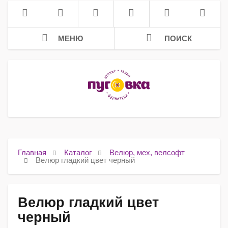
МЕНЮ
ПОИСК
Главная
Каталог
Велюр, мех, велсофт
Велюр гладкий цвет черный
Велюр гладкий цвет
черный