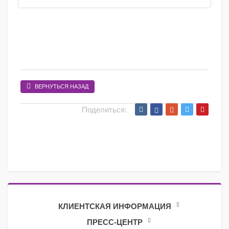
ВЕРНУТЬСЯ НАЗАД
Поделиться:
КЛИЕНТСКАЯ ИНФОРМАЦИЯ
ПРЕСС-ЦЕНТР