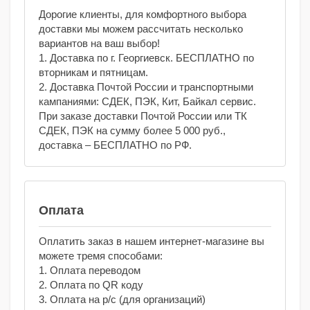
Дорогие клиенты, для комфортного выбора
доставки мы можем рассчитать несколько
вариантов на ваш выбор!
1. Доставка по г. Георгиевск. БЕСПЛАТНО по
вторникам и пятницам.
2. Доставка Почтой России и транспортными
кампаниями: СДЕК, ПЭК, Кит, Байкал сервис.
При заказе доставки Почтой России или ТК
СДЕК, ПЭК на сумму более 5 000 руб.,
доставка – БЕСПЛАТНО по РФ.
Оплата
Оплатить заказ в нашем интернет-магазине вы
можете тремя способами:
1. Оплата переводом
2. Оплата по QR коду
3. Оплата на р/с (для организаций)