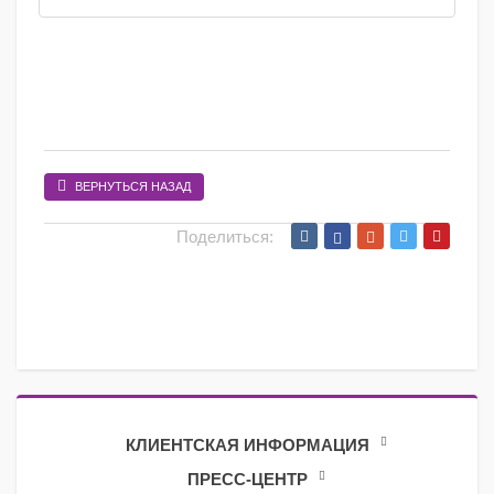
ВЕРНУТЬСЯ НАЗАД
Поделиться:
КЛИЕНТСКАЯ ИНФОРМАЦИЯ
ПРЕСС-ЦЕНТР