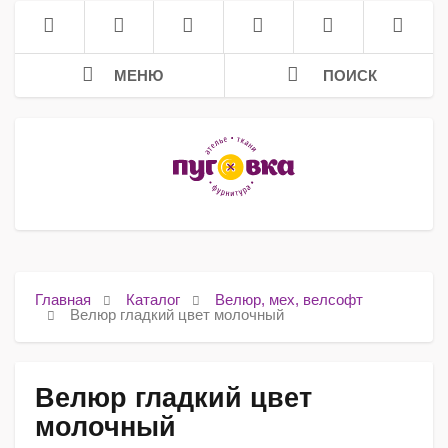
МЕНЮ
ПОИСК
Главная
Каталог
Велюр, мех, велсофт
Велюр гладкий цвет молочный
Велюр гладкий цвет
молочный