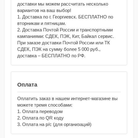
доставки мы можем рассчитать несколько
вариантов на ваш выбор!
1. Доставка по г. Георгиевск. БЕСПЛАТНО по
вторникам и пятницам.
2. Доставка Почтой России и транспортными
кампаниями: СДЕК, ПЭК, Кит, Байкал сервис.
При заказе доставки Почтой России или ТК
СДЕК, ПЭК на сумму более 5 000 руб.,
доставка – БЕСПЛАТНО по РФ.
Оплата
Оплатить заказ в нашем интернет-магазине вы
можете тремя способами:
1. Оплата переводом
2. Оплата по QR коду
3. Оплата на р/с (для организаций)