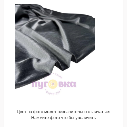
Цвет на фото может незначительно отличаться
Нажмите фото что бы увеличить