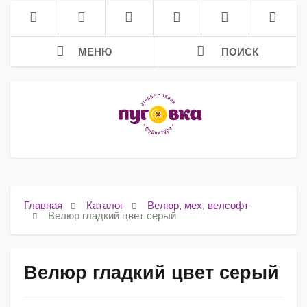
МЕНЮ
ПОИСК
Главная
Каталог
Велюр, мех, велсофт
Велюр гладкий цвет серый
Велюр гладкий цвет серый