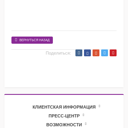
ВЕРНУТЬСЯ НАЗАД
Поделиться:
КЛИЕНТСКАЯ ИНФОРМАЦИЯ
ПРЕСС-ЦЕНТР
ВОЗМОЖНОСТИ