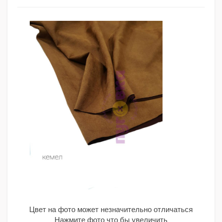
Цвет на фото может незначительно отличаться
Нажмите фото что бы увеличить