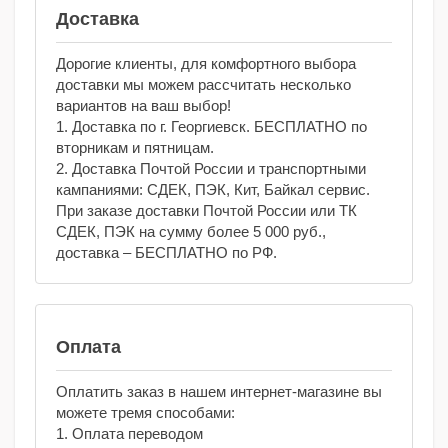
Доставка
Дорогие клиенты, для комфортного выбора
доставки мы можем рассчитать несколько
вариантов на ваш выбор!
1. Доставка по г. Георгиевск. БЕСПЛАТНО по
вторникам и пятницам.
2. Доставка Почтой России и транспортными
кампаниями: СДЕК, ПЭК, Кит, Байкал сервис.
При заказе доставки Почтой России или ТК
СДЕК, ПЭК на сумму более 5 000 руб.,
доставка – БЕСПЛАТНО по РФ.
Оплата
Оплатить заказ в нашем интернет-магазине вы
можете тремя способами:
1. Оплата переводом