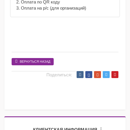
2. Оплата по QR коду
3. Оплата на р/с (для организаций)
ВЕРНУТЬСЯ НАЗАД
Поделиться:
КЛИЕНТСКАЯ ИНФОРМАЦИЯ