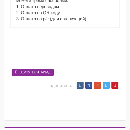
можете тремя способами:
1. Оплата переводом
2. Оплата по QR коду
3. Оплата на р/с (для организаций)
ВЕРНУТЬСЯ НАЗАД
Поделиться: