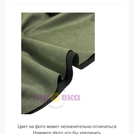
Цвет на фото может незначительно отличаться
Нажмите фото что бы увеличить