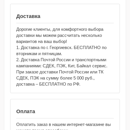
Доставка
Дорогие клиенты, для комфортного выбора
доставки мы можем рассчитать несколько
вариантов на ваш выбор!
1. Доставка по г. Георгиевск. БЕСПЛАТНО по
вторникам и пятницам.
2. Доставка Почтой России и транспортными
кампаниями: СДЕК, ПЭК, Кит, Байкал сервис.
При заказе доставки Почтой России или ТК
СДЕК, ПЭК на сумму более 5 000 руб.,
доставка – БЕСПЛАТНО по РФ.
Оплата
Оплатить заказ в нашем интернет-магазине вы