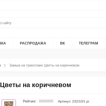
ВКА
РАСПРОДАЖА
ВК
ТЕЛЕГРАМ
ч
Замша на трикотаже Цветы на коричневом
 Цветы на коричневом
Рейтинг:
Артикул: 232/10/1 рг