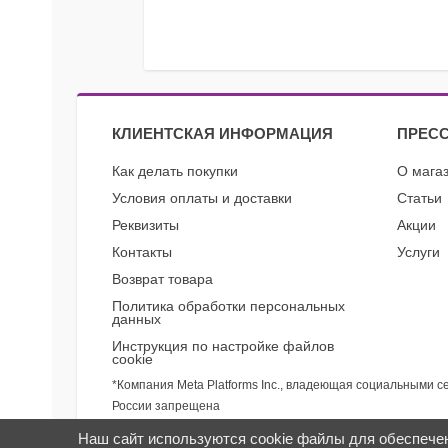
КЛИЕНТСКАЯ ИНФОРМАЦИЯ
ПРЕСС
Как делать покупки
О мага
Условия оплаты и доставки
Статьи
Реквизиты
Акции
Контакты
Услуги
Возврат товара
Политика обработки персональных
данных
Инструкция по настройке файлов
cookie
*Компания Meta Platforms Inc., владеющая социальными с
России запрещена
Наш сайт используются cookie файлы для обеспече