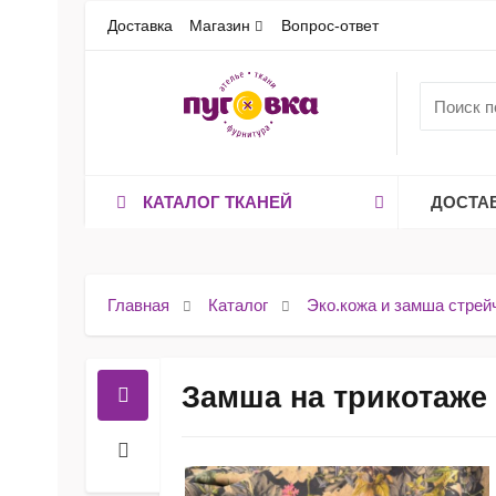
Доставка
Магазин
Вопрос-ответ
КАТАЛОГ ТКАНЕЙ
ДОСТА
Главная
Каталог
Эко.кожа и замша стрей
Замша на трикотаже