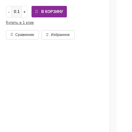
В КОРЗИНУ
Купить в 1 клик
Сравнение
Избранное