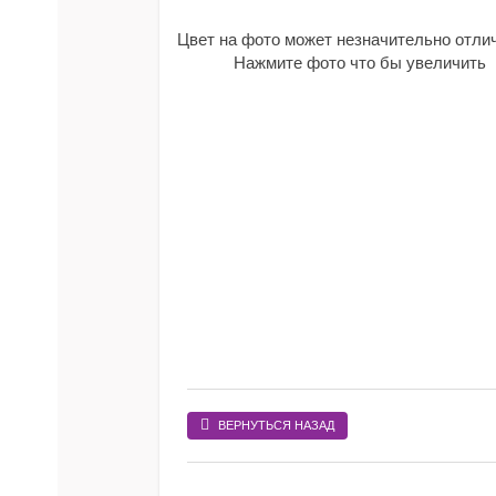
Цвет на фото может незначительно отли
Нажмите фото что бы увеличить
ВЕРНУТЬСЯ НАЗАД